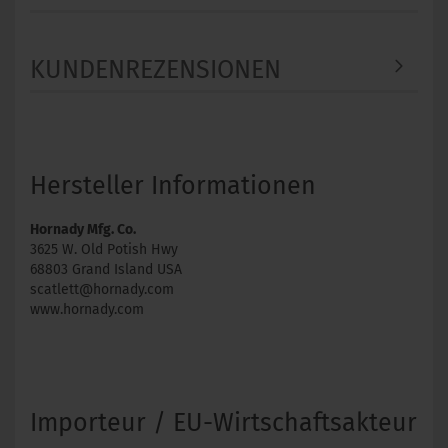
KUNDENREZENSIONEN
Hersteller Informationen
Hornady Mfg. Co.
3625 W. Old Potish Hwy
68803 Grand Island USA
scatlett@hornady.com
www.hornady.com
Importeur / EU-Wirtschaftsakteur