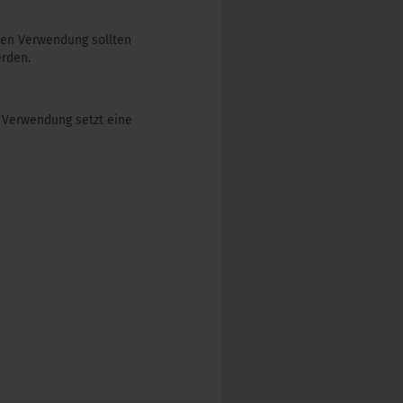
hen Verwendung sollten
erden.
 Verwendung setzt eine