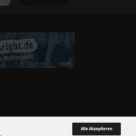
Alle Akzeptieren
,