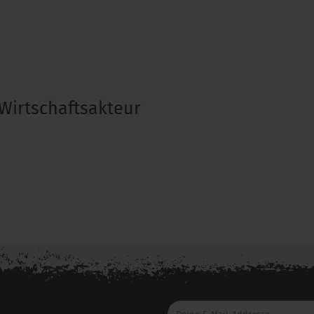
Wirtschaftsakteur
Deine