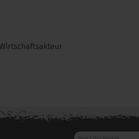
Wirtschaftsakteur
Deine