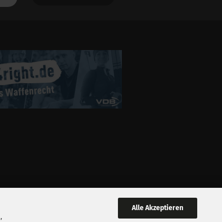
Alle Akzeptieren
,