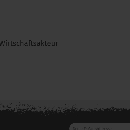
Wirtschaftsakteur
Deine