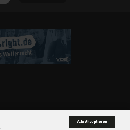
Alle Akzeptieren
,