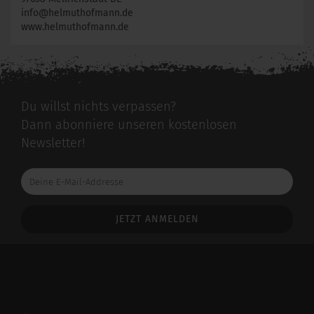
info@helmuthofmann.de
www.helmuthofmann.de
Du willst nichts verpassen?
Dann abonniere unseren kostenlosen
Newsletter!
Deine
E-
Mail-
Addresse