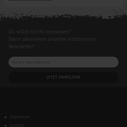
Du willst nichts verpassen?
Dann abonniere unseren kostenlosen
Newsletter!
Deine
E-
Mail-
Addresse
Impressum
Kontakt