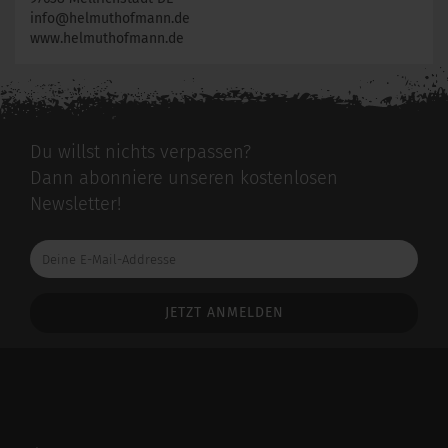
info@helmuthofmann.de
www.helmuthofmann.de
Du willst nichts verpassen?
Dann abonniere unseren kostenlosen
Newsletter!
Deine
E-
Mail-
Addresse