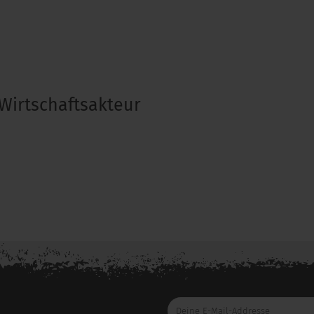
Wirtschaftsakteur
Deine