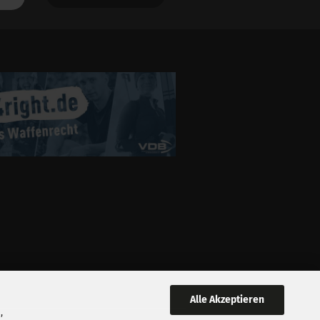
Alle Akzeptieren
,