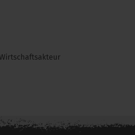
Wirtschaftsakteur