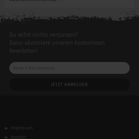
Du willst nichts verpassen?
Dann abonniere unseren kostenlosen
Newsletter!
Deine
E-
Mail-
Addresse
Impressum
Kontakt