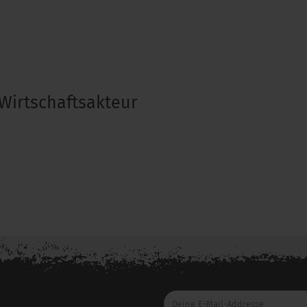
Wirtschaftsakteur
Deine