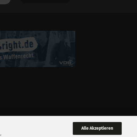
Alle Akzeptieren
,