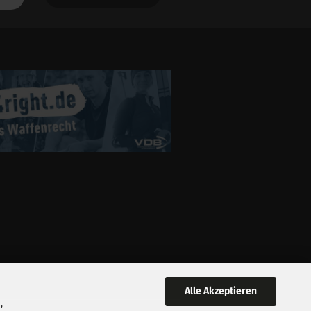
Alle Akzeptieren
,