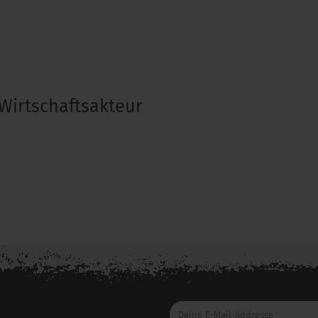
Wirtschaftsakteur
Deine