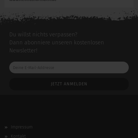
Du willst nichts verpassen?
Dann abonniere unseren kostenlosen
Newsletter!
Deine
E-
Mail-
Addresse
Impressum
Kontakt