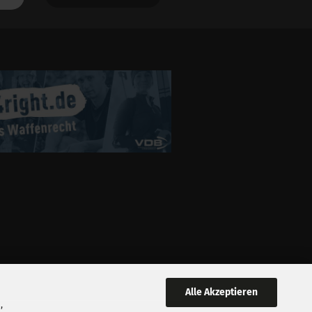
Alle Akzeptieren
,