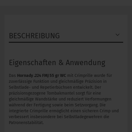
BESCHREIBUNG
Eigenschaften & Anwendung
Das
Hornady .224 FMJ 55 gr WC
mit Crimprille wurde für
zuverlässige Funktion und gleichmäßige Präzision in
Selbstlade- und Repetierbüchsen entwickelt. Der
präzisionsgezogene Tombakmantel sorgt für eine
gleichmäßige Wandstärke und reduziert Verformungen
während der Fertigung sowie beim Setzvorgang. Die
integrierte Crimprille ermöglicht einen sicheren Crimp und
verbessert insbesondere bei Selbstladegewehren die
Patronenstabilität.