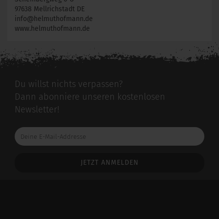
97638 Mellrichstadt DE
info@helmuthofmann.de
www.helmuthofmann.de
Du willst nichts verpassen?
Dann abonniere unseren kostenlosen
Newsletter!
Deine
E-
Mail-
Addresse