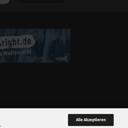
Alle Akzeptieren
,