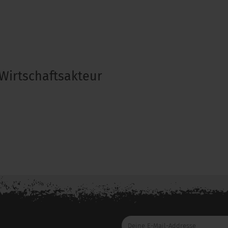
Wirtschaftsakteur
Deine