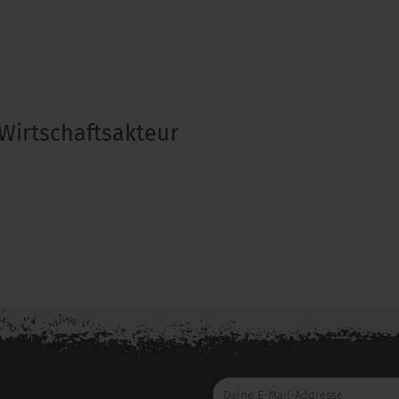
Wirtschaftsakteur
Deine