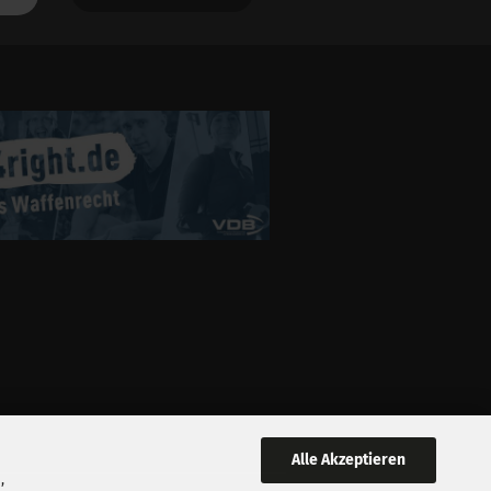
Alle Akzeptieren
,