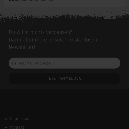
Du willst nichts verpassen?
Dann abonniere unseren kostenlosen
Newsletter!
Deine
E-
Mail-
Addresse
Impressum
Kontakt