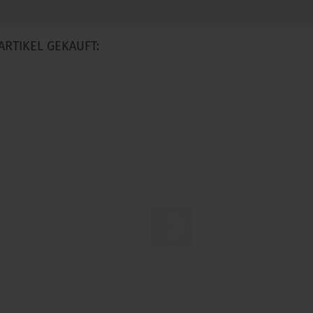
ARTIKEL GEKAUFT: