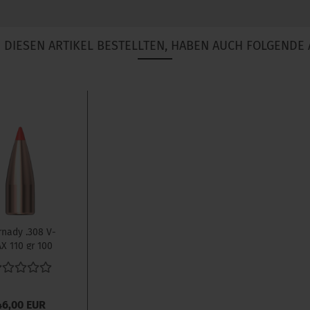
DIESEN ARTIKEL BESTELLTEN, HABEN AUCH FOLGENDE 
nady .308 V-
X 110 gr 100
Stück
46,00 EUR