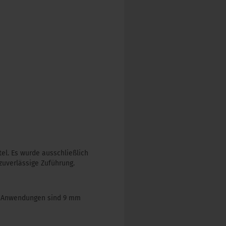
el. Es wurde ausschließlich
zuverlässige Zuführung.
he Anwendungen sind 9 mm