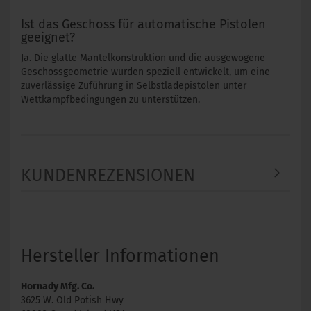
Ist das Geschoss für automatische Pistolen
geeignet?
Ja. Die glatte Mantelkonstruktion und die ausgewogene
Geschossgeometrie wurden speziell entwickelt, um eine
zuverlässige Zuführung in Selbstladepistolen unter
Wettkampfbedingungen zu unterstützen.
KUNDENREZENSIONEN
Hersteller Informationen
Hornady Mfg. Co.
3625 W. Old Potish Hwy