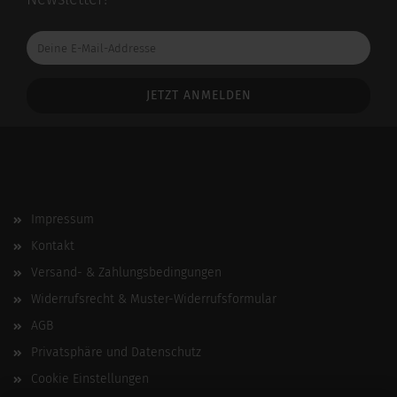
Deine
E-
Mail-
Addresse
Impressum
Kontakt
Versand- & Zahlungsbedingungen
Widerrufsrecht & Muster-Widerrufsformular
AGB
Privatsphäre und Datenschutz
Cookie Einstellungen