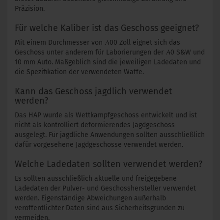
Präzision.
Für welche Kaliber ist das Geschoss geeignet?
Mit einem Durchmesser von .400 Zoll eignet sich das
Geschoss unter anderem für Laborierungen der .40 S&W und
10 mm Auto. Maßgeblich sind die jeweiligen Ladedaten und
die Spezifikation der verwendeten Waffe.
Kann das Geschoss jagdlich verwendet
werden?
Das HAP wurde als Wettkampfgeschoss entwickelt und ist
nicht als kontrolliert deformierendes Jagdgeschoss
ausgelegt. Für jagdliche Anwendungen sollten ausschließlich
dafür vorgesehene Jagdgeschosse verwendet werden.
Welche Ladedaten sollten verwendet werden?
Es sollten ausschließlich aktuelle und freigegebene
Ladedaten der Pulver- und Geschosshersteller verwendet
werden. Eigenständige Abweichungen außerhalb
veröffentlichter Daten sind aus Sicherheitsgründen zu
vermeiden.