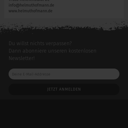
info@helmuthofmann.de
www.helmuthofmann.de
Du willst nichts verpassen?
Dann abonniere unseren kostenlosen
Newsletter!
Deine
E-
Mail-
Addresse