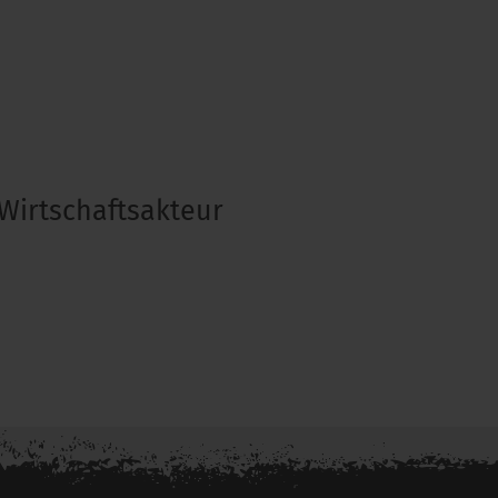
Wirtschaftsakteur