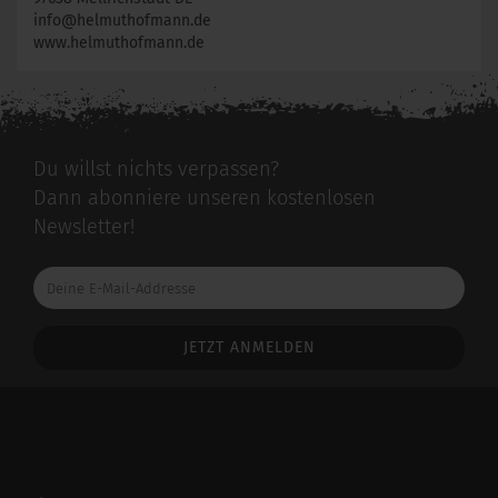
info@helmuthofmann.de
www.helmuthofmann.de
Du willst nichts verpassen?
Dann abonniere unseren kostenlosen
Newsletter!
Deine
E-
Mail-
Addresse