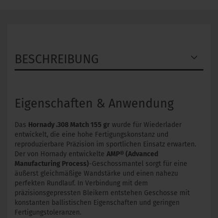
BESCHREIBUNG
Eigenschaften & Anwendung
Das
Hornady .308 Match 155 gr
wurde für Wiederlader
entwickelt, die eine hohe Fertigungskonstanz und
reproduzierbare Präzision im sportlichen Einsatz erwarten.
Der von Hornady entwickelte
AMP® (Advanced
Manufacturing Process)
-Geschossmantel sorgt für eine
äußerst gleichmäßige Wandstärke und einen nahezu
perfekten Rundlauf. In Verbindung mit dem
präzisionsgepressten Bleikern entstehen Geschosse mit
konstanten ballistischen Eigenschaften und geringen
Fertigungstoleranzen.