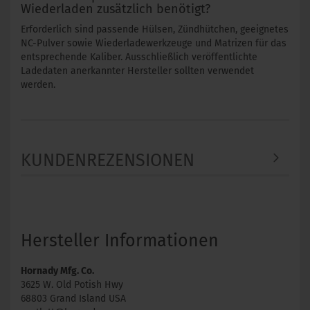
Wiederladen zusätzlich benötigt?
Erforderlich sind passende Hülsen, Zündhütchen, geeignetes
NC-Pulver sowie Wiederladewerkzeuge und Matrizen für das
entsprechende Kaliber. Ausschließlich veröffentlichte
Ladedaten anerkannter Hersteller sollten verwendet
werden.
KUNDENREZENSIONEN
Hersteller Informationen
Hornady Mfg. Co.
3625 W. Old Potish Hwy
68803 Grand Island USA