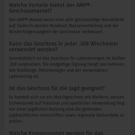
Welche Vorteile bietet der AMP®-
Geschossmantel?
Der AMP®-Mantel weist eine sehr gleichmäßige Wandstärke
auf. Dadurch werden Rundlauf, Massenverteilung und die
Wiederholgenauigkeit der Geschosse verbessert.
Kann das Geschoss in jeder .308 Winchester
verwendet werden?
Grundsätzlich ist das Geschoss für Laborierungen im Kaliber
.308 vorgesehen. Die endgültige Eignung hängt von Faktoren
wie Dralllänge, Patronenlager und der verwendeten
Laborierung ab.
Ist das Geschoss für die Jagd geeignet?
Es handelt sich um ein Matchgeschoss mit Bleikern, dessen
Schwerpunkt auf Präzision und sportlicher Verwendung liegt.
Vor einer jagdlichen Nutzung sind die geltenden
jagdrechtlichen Vorschriften sowie regionale Bleiverbote zu
prüfen.
Welche Komponenten werden für das