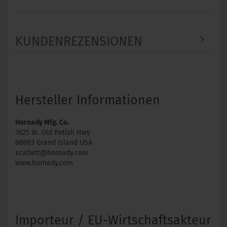
KUNDENREZENSIONEN
Hersteller Informationen
Hornady Mfg. Co.
3625 W. Old Potish Hwy
68803 Grand Island USA
scatlett@hornady.com
www.hornady.com
Importeur / EU-Wirtschaftsakteur