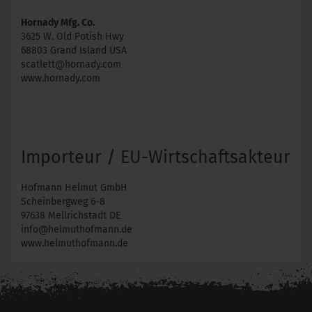
Hornady Mfg. Co.
3625 W. Old Potish Hwy
68803 Grand Island USA
scatlett@hornady.com
www.hornady.com
Importeur / EU-Wirtschaftsakteur
Hofmann Helmut GmbH
Scheinbergweg 6-8
97638 Mellrichstadt DE
info@helmuthofmann.de
www.helmuthofmann.de