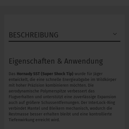
BESCHREIBUNG
Eigenschaften & Anwendung
Das
Hornady SST (Super Shock Tip)
wurde für Jäger
entwickelt, die eine schnelle Energieabgabe im Wildkörper
mit hoher Präzision kombinieren möchten. Die
aerodynamische Polymerspitze verbessert das
Flugverhalten und unterstützt eine zuverlässige Expansion
auch auf größere Schussentfernungen. Der InterLock-Ring
verbindet Mantel und Bleikern mechanisch, wodurch die
Restmasse besser erhalten bleibt und eine kontrollierte
Tiefenwirkung erreicht wird.