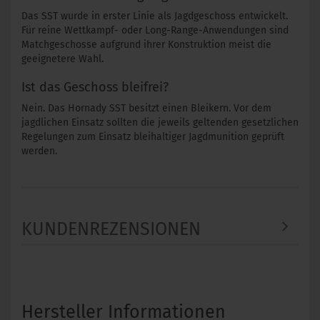
Das SST wurde in erster Linie als Jagdgeschoss entwickelt.
Für reine Wettkampf- oder Long-Range-Anwendungen sind
Matchgeschosse aufgrund ihrer Konstruktion meist die
geeignetere Wahl.
Ist das Geschoss bleifrei?
Nein. Das Hornady SST besitzt einen Bleikern. Vor dem
jagdlichen Einsatz sollten die jeweils geltenden gesetzlichen
Regelungen zum Einsatz bleihaltiger Jagdmunition geprüft
werden.
KUNDENREZENSIONEN
Hersteller Informationen