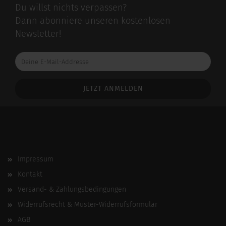
Du willst nichts verpassen?
Dann abonniere unseren kostenlosen
Newsletter!
Deine
E-
Mail-
Addresse
Impressum
Kontakt
Versand- & Zahlungsbedingungen
Widerrufsrecht & Muster-Widerrufsformular
AGB