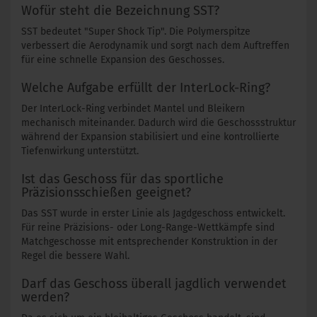
Wofür steht die Bezeichnung SST?
SST bedeutet "Super Shock Tip". Die Polymerspitze
verbessert die Aerodynamik und sorgt nach dem Auftreffen
für eine schnelle Expansion des Geschosses.
Welche Aufgabe erfüllt der InterLock-Ring?
Der InterLock-Ring verbindet Mantel und Bleikern
mechanisch miteinander. Dadurch wird die Geschossstruktur
während der Expansion stabilisiert und eine kontrollierte
Tiefenwirkung unterstützt.
Ist das Geschoss für das sportliche
Präzisionsschießen geeignet?
Das SST wurde in erster Linie als Jagdgeschoss entwickelt.
Für reine Präzisions- oder Long-Range-Wettkämpfe sind
Matchgeschosse mit entsprechender Konstruktion in der
Regel die bessere Wahl.
Darf das Geschoss überall jagdlich verwendet
werden?