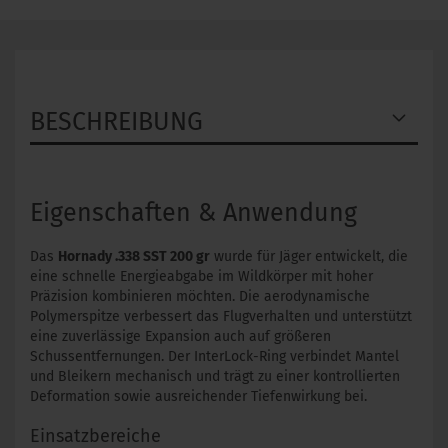
BESCHREIBUNG
Eigenschaften & Anwendung
Das
Hornady .338 SST 200 gr
wurde für Jäger entwickelt, die
eine schnelle Energieabgabe im Wildkörper mit hoher
Präzision kombinieren möchten. Die aerodynamische
Polymerspitze verbessert das Flugverhalten und unterstützt
eine zuverlässige Expansion auch auf größeren
Schussentfernungen. Der InterLock-Ring verbindet Mantel
und Bleikern mechanisch und trägt zu einer kontrollierten
Deformation sowie ausreichender Tiefenwirkung bei.
Einsatzbereiche