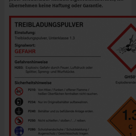
übernehmen keine Haftung oder Garantie.