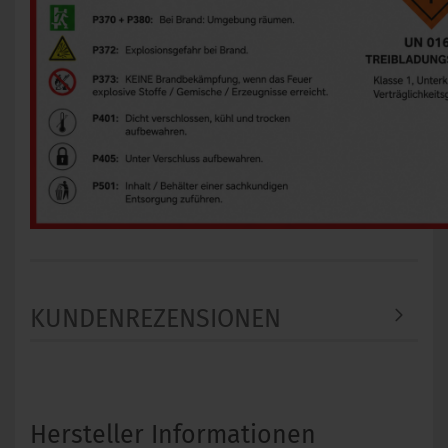
KUNDENREZENSIONEN
Hersteller Informationen