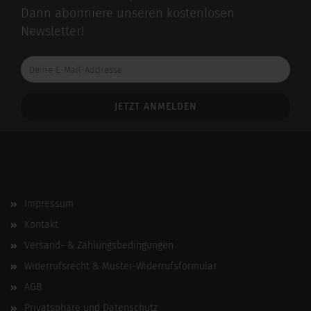
Dann abonniere unseren kostenlosen
Newsletter!
Deine
E-
Mail-
Addresse
Impressum
Kontakt
Versand- & Zahlungsbedingungen
Widerrufsrecht & Muster-Widerrufsformular
AGB
Privatsphäre und Datenschutz