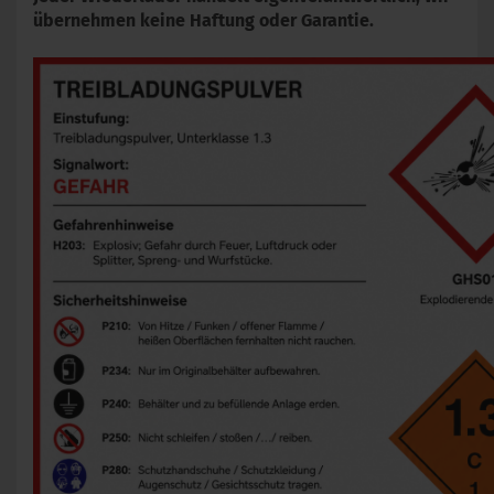
übernehmen keine Haftung oder Garantie.