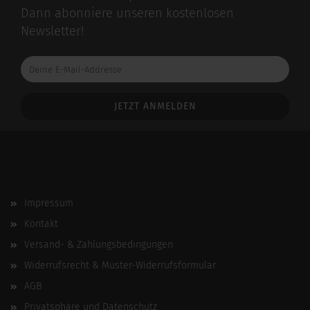
Dann abonniere unseren kostenlosen
Newsletter!
Deine
E-
Mail-
Addresse
Impressum
Kontakt
Versand- & Zahlungsbedingungen
Widerrufsrecht & Muster-Widerrufsformular
AGB
Privatsphäre und Datenschutz