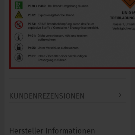
KUNDENREZENSIONEN
Hersteller Informationen