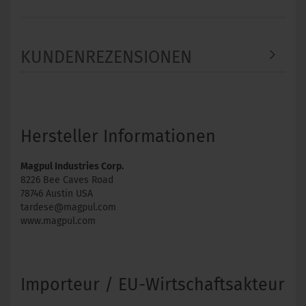
KUNDENREZENSIONEN
Hersteller Informationen
Magpul Industries Corp.
8226 Bee Caves Road
78746 Austin USA
tardese@magpul.com
www.magpul.com
Importeur / EU-Wirtschaftsakteur