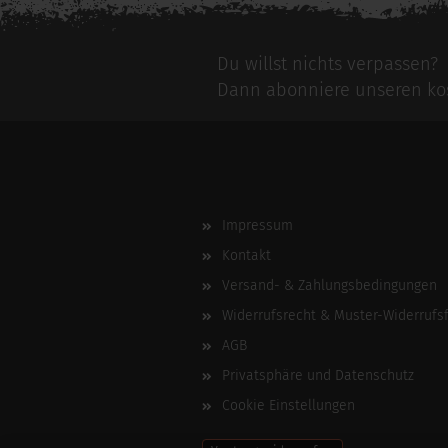
Du willst nichts verpassen?
Dann abonniere unseren kos
Impressum
Kontakt
Versand- & Zahlungsbedingungen
Widerrufsrecht & Muster-Widerrufs
AGB
Privatsphäre und Datenschutz
Cookie Einstellungen