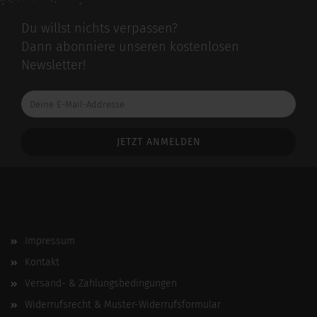
Du willst nichts verpassen?
Dann abonniere unseren kostenlosen
Newsletter!
Deine
E-
Mail-
Addresse
Impressum
Kontakt
Versand- & Zahlungsbedingungen
Widerrufsrecht & Muster-Widerrufsformular