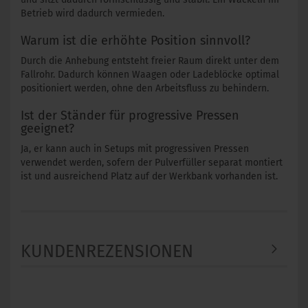
Betrieb wird dadurch vermieden.
Warum ist die erhöhte Position sinnvoll?
Durch die Anhebung entsteht freier Raum direkt unter dem
Fallrohr. Dadurch können Waagen oder Ladeblöcke optimal
positioniert werden, ohne den Arbeitsfluss zu behindern.
Ist der Ständer für progressive Pressen
geeignet?
Ja, er kann auch in Setups mit progressiven Pressen
verwendet werden, sofern der Pulverfüller separat montiert
ist und ausreichend Platz auf der Werkbank vorhanden ist.
KUNDENREZENSIONEN