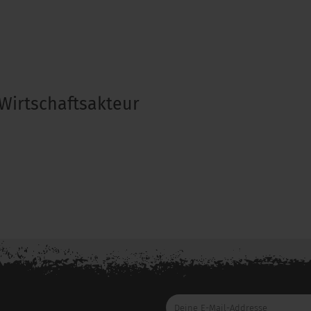
Wirtschaftsakteur
Deine