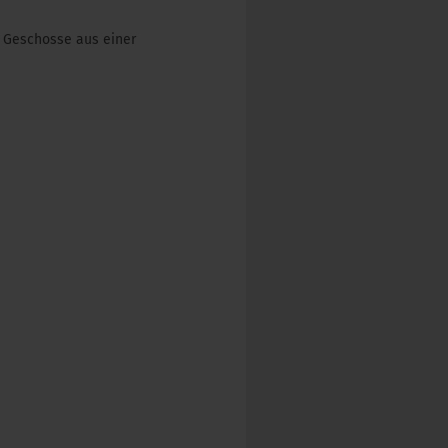
 Geschosse aus einer