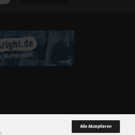
Alle Akzeptieren
,