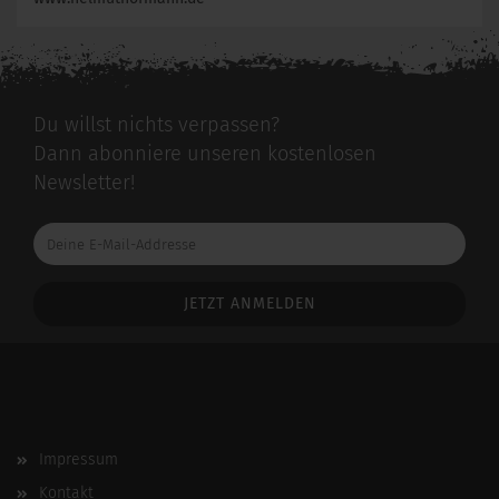
Du willst nichts verpassen?
Dann abonniere unseren kostenlosen
Newsletter!
Deine
E-
Mail-
Addresse
Impressum
Kontakt