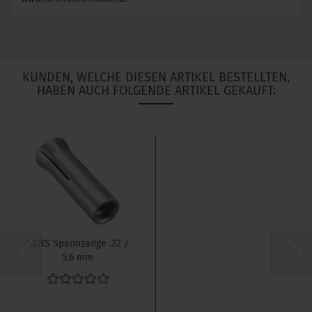
KUNDEN, WELCHE DIESEN ARTIKEL BESTELLTEN,
HABEN AUCH FOLGENDE ARTIKEL GEKAUFT:
RCBS Spannzange .22 /
5,6 mm