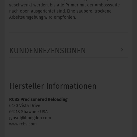
geschwenkt werden, bis alle Primer mit der Ambossseite
nach oben ausgerichtet sind. Eine saubere, trockene
Arbeitsumgebung wird empfohlen.
KUNDENREZENSIONEN
Hersteller Informationen
RCBS Precisonered Reloading
6430 Vista Drive
66218 Shawnee USA
jyosel@hodgdon.com
www.rcbs.com