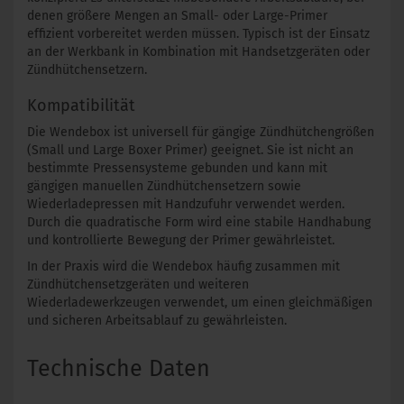
denen größere Mengen an Small- oder Large-Primer
effizient vorbereitet werden müssen. Typisch ist der Einsatz
an der Werkbank in Kombination mit Handsetzgeräten oder
Zündhütchensetzern.
Kompatibilität
Die Wendebox ist universell für gängige Zündhütchengrößen
(Small und Large Boxer Primer) geeignet. Sie ist nicht an
bestimmte Pressensysteme gebunden und kann mit
gängigen manuellen Zündhütchensetzern sowie
Wiederladepressen mit Handzufuhr verwendet werden.
Durch die quadratische Form wird eine stabile Handhabung
und kontrollierte Bewegung der Primer gewährleistet.
In der Praxis wird die Wendebox häufig zusammen mit
Zündhütchensetzgeräten und weiteren
Wiederladewerkzeugen verwendet, um einen gleichmäßigen
und sicheren Arbeitsablauf zu gewährleisten.
Technische Daten