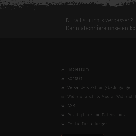
Du willst nichts verpassen?
Dann abonniere unseren kos
Impressum
Kontakt
Versand- & Zahlungsbedingungen
Widerrufsrecht & Muster-Widerrufs
AGB
Privatsphäre und Datenschutz
Cookie Einstellungen