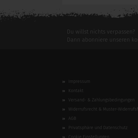
Du willst nichts verpassen?
Dann abonniere unseren kos
Impressum
Kontakt
Versand- & Zahlungsbedingungen
Widerrufsrecht & Muster-Widerrufs
AGB
Privatsphäre und Datenschutz
Cookie Einstellungen