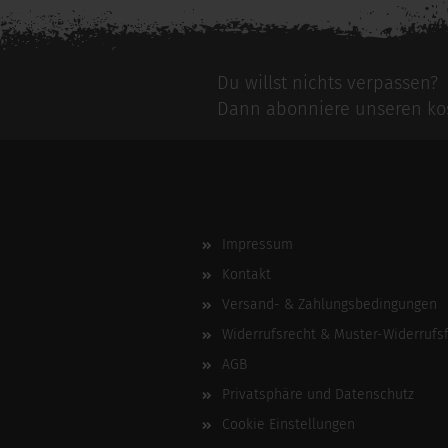
Du willst nichts verpassen?
Dann abonniere unseren kos
Impressum
Kontakt
Versand- & Zahlungsbedingungen
Widerrufsrecht & Muster-Widerrufs
AGB
Privatsphäre und Datenschutz
Cookie Einstellungen