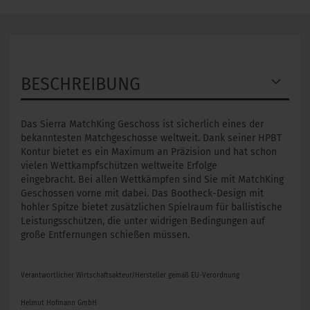
BESCHREIBUNG
Das Sierra MatchKing Geschoss ist sicherlich eines der
bekanntesten Matchgeschosse weltweit. Dank seiner HPBT
Kontur bietet es ein Maximum an Präzision und hat schon
vielen Wettkampfschützen weltweite Erfolge
eingebracht. Bei allen Wettkämpfen sind Sie mit MatchKing
Geschossen vorne mit dabei. Das Bootheck-Design mit
hohler Spitze bietet zusätzlichen Spielraum für ballistische
Leistungsschützen, die unter widrigen Bedingungen auf
große Entfernungen schießen müssen.
Verantwortlicher Wirtschaftsakteur/Hersteller gemäß EU-Verordnung
Helmut Hofmann GmbH