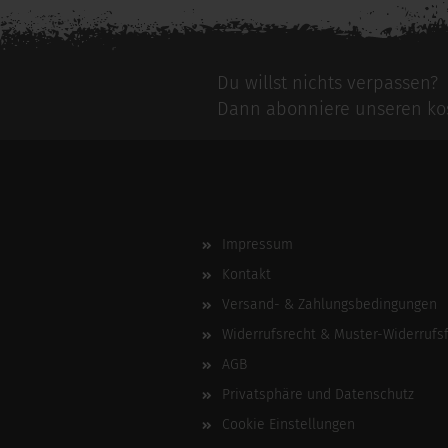
Du willst nichts verpassen?
Dann abonniere unseren kos
Impressum
Kontakt
Versand- & Zahlungsbedingungen
Widerrufsrecht & Muster-Widerrufs
AGB
Privatsphäre und Datenschutz
Cookie Einstellungen