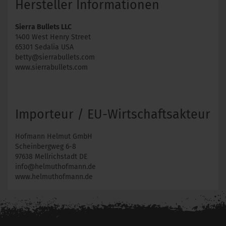
Hersteller Informationen
Sierra Bullets LLC
1400 West Henry Street
65301 Sedalia USA
betty@sierrabullets.com
www.sierrabullets.com
Importeur / EU-Wirtschaftsakteur
Hofmann Helmut GmbH
Scheinbergweg 6-8
97638 Mellrichstadt DE
info@helmuthofmann.de
www.helmuthofmann.de