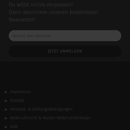
Du willst nichts verpassen?
Dann abonniere unseren kostenlosen
Newsletter!
Deine
E-
Mail-
Addresse
Impressum
Kontakt
Versand- & Zahlungsbedingungen
Widerrufsrecht & Muster-Widerrufsformular
AGB