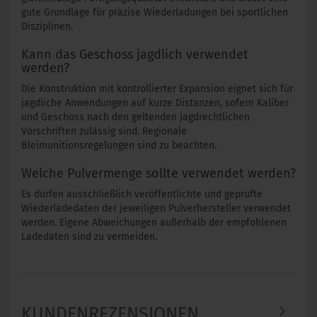
gute Grundlage für präzise Wiederladungen bei sportlichen
Disziplinen.
Kann das Geschoss jagdlich verwendet
werden?
Die Konstruktion mit kontrollierter Expansion eignet sich für
jagdliche Anwendungen auf kurze Distanzen, sofern Kaliber
und Geschoss nach den geltenden jagdrechtlichen
Vorschriften zulässig sind. Regionale
Bleimunitionsregelungen sind zu beachten.
Welche Pulvermenge sollte verwendet werden?
Es dürfen ausschließlich veröffentlichte und geprüfte
Wiederladedaten der jeweiligen Pulverhersteller verwendet
werden. Eigene Abweichungen außerhalb der empfohlenen
Ladedaten sind zu vermeiden.
KUNDENREZENSIONEN