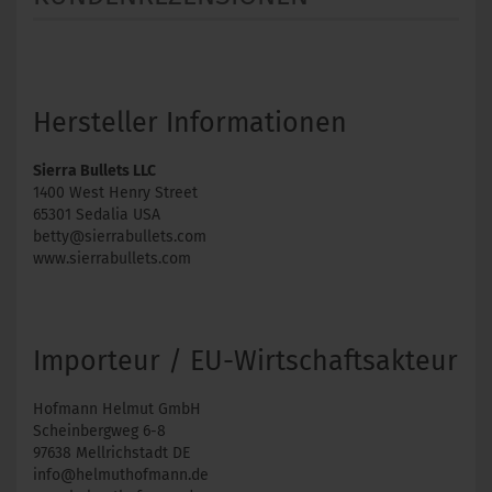
Hersteller Informationen
Sierra Bullets LLC
1400 West Henry Street
65301 Sedalia USA
betty@sierrabullets.com
www.sierrabullets.com
Importeur / EU-Wirtschaftsakteur
Hofmann Helmut GmbH
Scheinbergweg 6-8
97638 Mellrichstadt DE
info@helmuthofmann.de