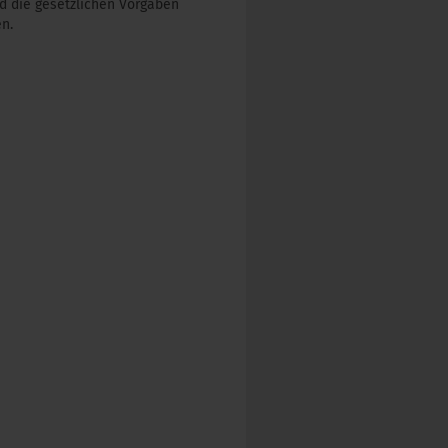
nd die gesetzlichen Vorgaben
n.