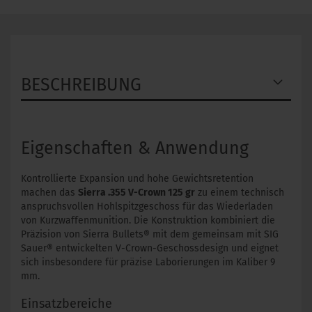
BESCHREIBUNG
Eigenschaften & Anwendung
Kontrollierte Expansion und hohe Gewichtsretention
machen das
Sierra .355 V-Crown 125 gr
zu einem technisch
anspruchsvollen Hohlspitzgeschoss für das Wiederladen
von Kurzwaffenmunition. Die Konstruktion kombiniert die
Präzision von Sierra Bullets® mit dem gemeinsam mit SIG
Sauer® entwickelten V-Crown-Geschossdesign und eignet
sich insbesondere für präzise Laborierungen im Kaliber 9
mm.
Einsatzbereiche