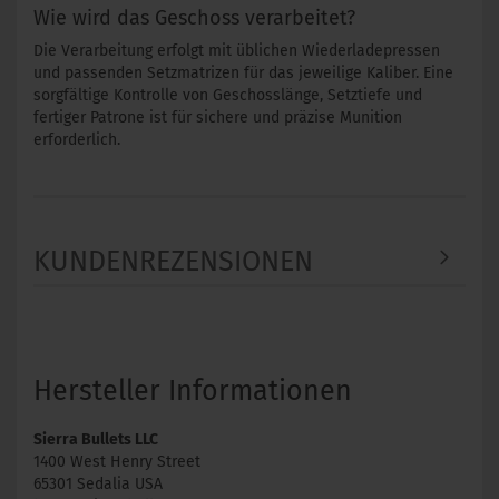
Wie wird das Geschoss verarbeitet?
Die Verarbeitung erfolgt mit üblichen Wiederladepressen
und passenden Setzmatrizen für das jeweilige Kaliber. Eine
sorgfältige Kontrolle von Geschosslänge, Setztiefe und
fertiger Patrone ist für sichere und präzise Munition
erforderlich.
KUNDENREZENSIONEN
Hersteller Informationen
Sierra Bullets LLC
1400 West Henry Street
65301 Sedalia USA