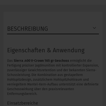
BESCHREIBUNG
Eigenschaften & Anwendung
Das
Sierra .400 V-Crown 165 gr Geschoss
ermöglicht die
Fertigung präziser Jagdmunition mit kontrollierter Expansion,
zuverlässiger Gewichtsretention und der bekannten Sierra-
Schussleistung. Die Kombination aus gestapeltem
Hohlspitzdesign, zusätzlichem Hohlspitzhohlraum und
verriegeltem Mantel-Kern-Aufbau unterstützt eine definierte
Geschosswirkung über den praxisrelevanten
Entfernungsbereich.
Einsatzbereiche