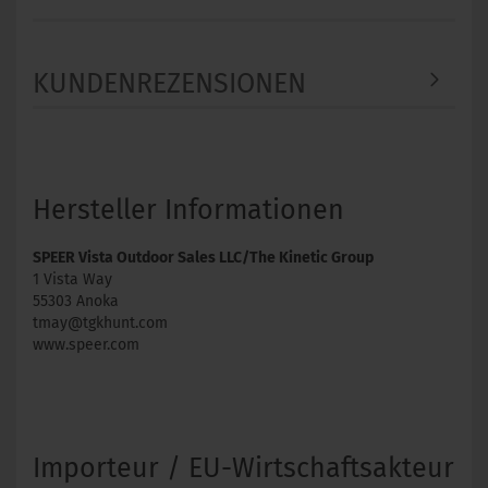
KUNDENREZENSIONEN
Hersteller Informationen
SPEER Vista Outdoor Sales LLC/The Kinetic Group
1 Vista Way
55303 Anoka
tmay@tgkhunt.com
www.speer.com
Importeur / EU-Wirtschaftsakteur