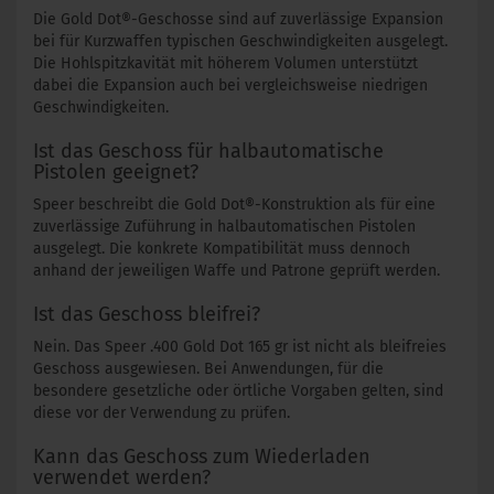
Die Gold Dot®-Geschosse sind auf zuverlässige Expansion
bei für Kurzwaffen typischen Geschwindigkeiten ausgelegt.
Die Hohlspitzkavität mit höherem Volumen unterstützt
dabei die Expansion auch bei vergleichsweise niedrigen
Geschwindigkeiten.
Ist das Geschoss für halbautomatische
Pistolen geeignet?
Speer beschreibt die Gold Dot®-Konstruktion als für eine
zuverlässige Zuführung in halbautomatischen Pistolen
ausgelegt. Die konkrete Kompatibilität muss dennoch
anhand der jeweiligen Waffe und Patrone geprüft werden.
Ist das Geschoss bleifrei?
Nein. Das Speer .400 Gold Dot 165 gr ist nicht als bleifreies
Geschoss ausgewiesen. Bei Anwendungen, für die
besondere gesetzliche oder örtliche Vorgaben gelten, sind
diese vor der Verwendung zu prüfen.
Kann das Geschoss zum Wiederladen
verwendet werden?