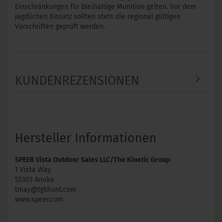
Einschränkungen für bleihaltige Munition gelten. Vor dem
jagdlichen Einsatz sollten stets die regional gültigen
Vorschriften geprüft werden.
KUNDENREZENSIONEN
Hersteller Informationen
SPEER Vista Outdoor Sales LLC/The Kinetic Group
1 Vista Way
55303 Anoka
tmay@tgkhunt.com
www.speer.com